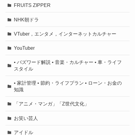
FRUITS ZIPPER
NHK朝ドラ
VTuber，エンタメ，インターネットカルチャー
YouTuber
• バズワード解説 • 音楽・カルチャー • 車・ライフ
スタイル
• 家計管理 • 節約・ライフプラン • ローン・お金の
知識
「アニメ・マンガ」「Z世代文化」
お笑い芸人
アイドル