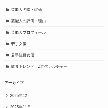
芸能人の噂・評価
芸能人の評価・理由
芸能人プロフィール
若手女優
若手注目女優
飲食トレンド，Z世代カルチャー
アーカイブ
2025年12月
2025年11月