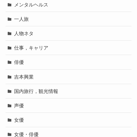
メンタルヘルス
一人旅
人物ネタ
仕事，キャリア
俳優
吉本興業
国内旅行，観光情報
声優
女優
女優・俳優