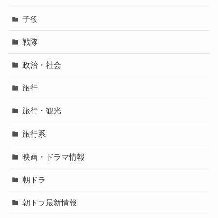
子役
戦隊
政治・社会
旅行
旅行・観光
旅行系
映画・ドラマ情報
朝ドラ
朝ドラ最新情報