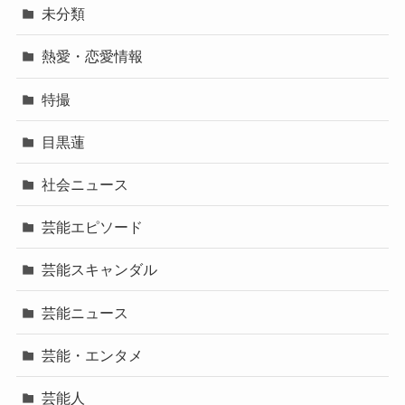
未分類
熱愛・恋愛情報
特撮
目黒蓮
社会ニュース
芸能エピソード
芸能スキャンダル
芸能ニュース
芸能・エンタメ
芸能人