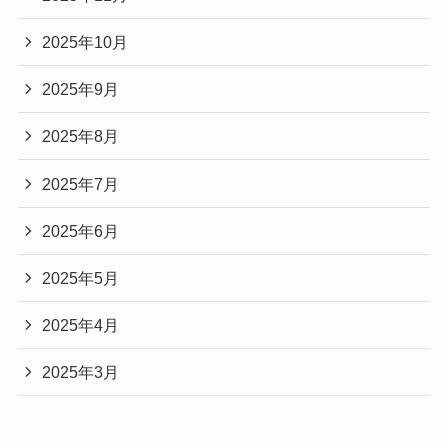
2025年10月
2025年9月
2025年8月
2025年7月
2025年6月
2025年5月
2025年4月
2025年3月