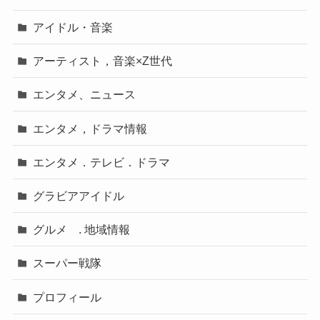
アイドル・音楽
アーティスト，音楽×Z世代
エンタメ、ニュース
エンタメ，ドラマ情報
エンタメ．テレビ．ドラマ
グラビアアイドル
グルメ . 地域情報
スーパー戦隊
プロフィール