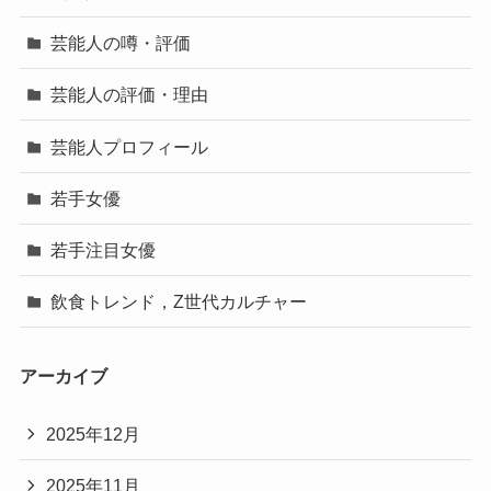
芸能人の噂・評価
芸能人の評価・理由
芸能人プロフィール
若手女優
若手注目女優
飲食トレンド，Z世代カルチャー
アーカイブ
2025年12月
2025年11月