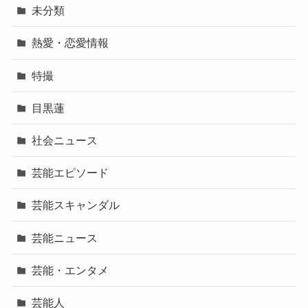
未分類
熱愛・恋愛情報
特撮
目黒蓮
社会ニュース
芸能エピソード
芸能スキャンダル
芸能ニュース
芸能・エンタメ
芸能人