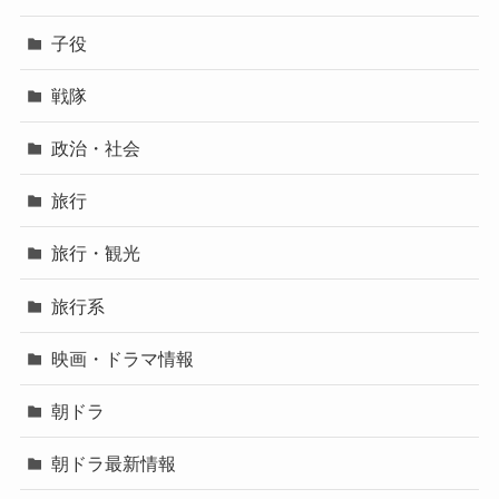
子役
戦隊
政治・社会
旅行
旅行・観光
旅行系
映画・ドラマ情報
朝ドラ
朝ドラ最新情報