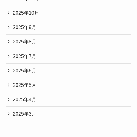
2025年10月
2025年9月
2025年8月
2025年7月
2025年6月
2025年5月
2025年4月
2025年3月