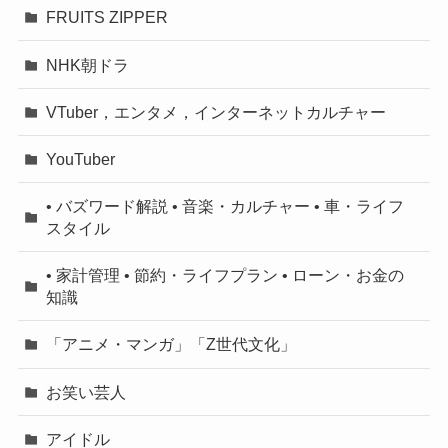
FRUITS ZIPPER
NHK朝ドラ
VTuber，エンタメ，インターネットカルチャー
YouTuber
• バズワード解説 • 音楽・カルチャー • 車・ライフ
スタイル
• 家計管理 • 節約・ライフプラン • ローン・お金の
知識
「アニメ・マンガ」「Z世代文化」
お笑い芸人
アイドル