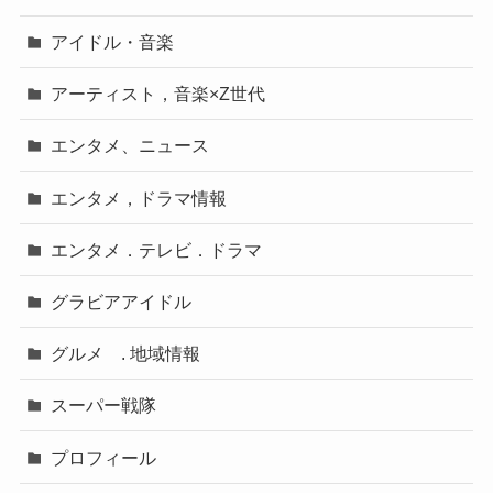
アイドル・音楽
アーティスト，音楽×Z世代
エンタメ、ニュース
エンタメ，ドラマ情報
エンタメ．テレビ．ドラマ
グラビアアイドル
グルメ . 地域情報
スーパー戦隊
プロフィール