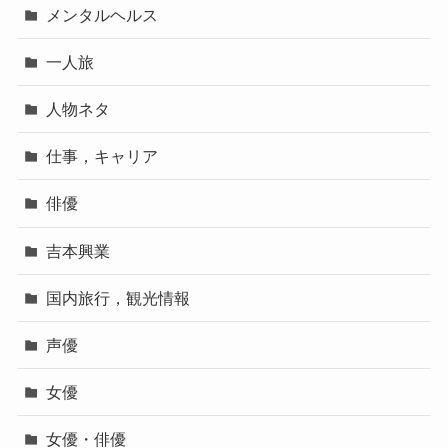
メンタルヘルス
一人旅
人物ネタ
仕事，キャリア
俳優
吉本興業
国内旅行，観光情報
声優
女優
女優・俳優