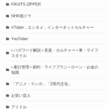
FRUITS ZIPPER
NHK朝ドラ
VTuber，エンタメ，インターネットカルチャー
YouTuber
• バズワード解説 • 音楽・カルチャー • 車・ライフ
スタイル
• 家計管理 • 節約・ライフプラン • ローン・お金の
知識
「アニメ・マンガ」「Z世代文化」
お笑い芸人
アイドル