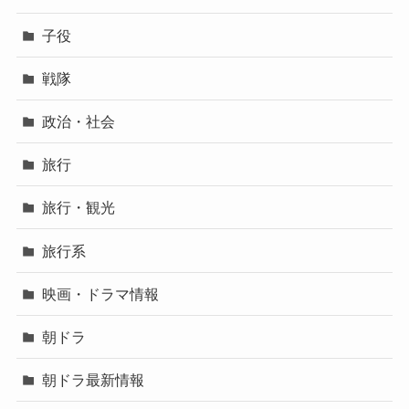
子役
戦隊
政治・社会
旅行
旅行・観光
旅行系
映画・ドラマ情報
朝ドラ
朝ドラ最新情報