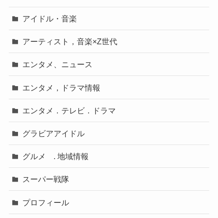
アイドル・音楽
アーティスト，音楽×Z世代
エンタメ、ニュース
エンタメ，ドラマ情報
エンタメ．テレビ．ドラマ
グラビアアイドル
グルメ . 地域情報
スーパー戦隊
プロフィール