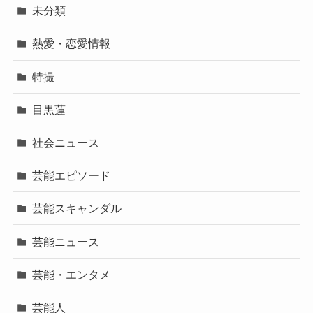
未分類
熱愛・恋愛情報
特撮
目黒蓮
社会ニュース
芸能エピソード
芸能スキャンダル
芸能ニュース
芸能・エンタメ
芸能人