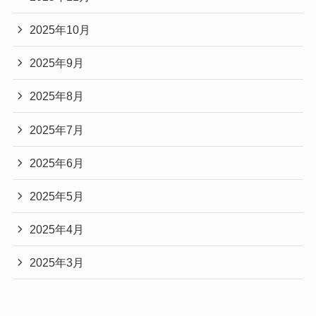
2025年10月
2025年9月
2025年8月
2025年7月
2025年6月
2025年5月
2025年4月
2025年3月