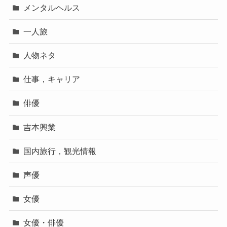
メンタルヘルス
一人旅
人物ネタ
仕事，キャリア
俳優
吉本興業
国内旅行，観光情報
声優
女優
女優・俳優