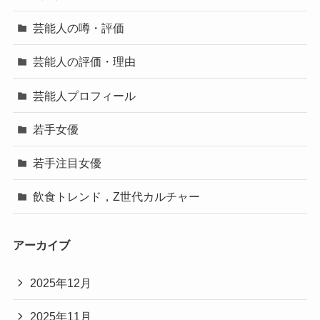
芸能人の噂・評価
芸能人の評価・理由
芸能人プロフィール
若手女優
若手注目女優
飲食トレンド，Z世代カルチャー
アーカイブ
2025年12月
2025年11月