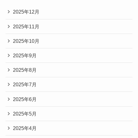
2025年12月
2025年11月
2025年10月
2025年9月
2025年8月
2025年7月
2025年6月
2025年5月
2025年4月