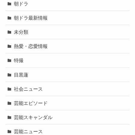
朝ドラ
朝ドラ最新情報
未分類
熱愛・恋愛情報
特撮
目黒蓮
社会ニュース
芸能エピソード
芸能スキャンダル
芸能ニュース