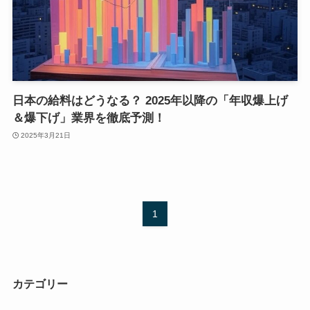
日本の給料はどうなる？ 2025年以降の「年収爆上げ
＆爆下げ」業界を徹底予測！
2025年3月21日
1
カテゴリー