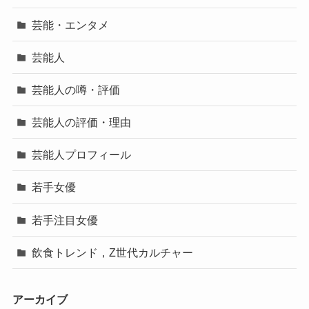
芸能・エンタメ
芸能人
芸能人の噂・評価
芸能人の評価・理由
芸能人プロフィール
若手女優
若手注目女優
飲食トレンド，Z世代カルチャー
アーカイブ