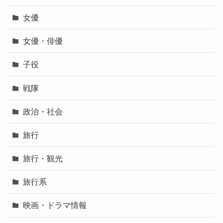
女優
女優・俳優
子役
戦隊
政治・社会
旅行
旅行・観光
旅行系
映画・ドラマ情報