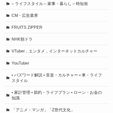
– ライフスタイル – 家事・暮らし – 時短術
CM・広告業界
FRUITS ZIPPER
NHK朝ドラ
VTuber，エンタメ，インターネットカルチャー
YouTuber
• バズワード解説 • 音楽・カルチャー • 車・ライフ
スタイル
• 家計管理 • 節約・ライフプラン • ローン・お金の
知識
「アニメ・マンガ」「Z世代文化」