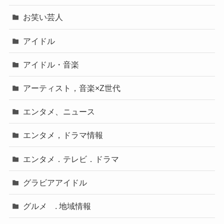
お笑い芸人
アイドル
アイドル・音楽
アーティスト，音楽×Z世代
エンタメ、ニュース
エンタメ，ドラマ情報
エンタメ．テレビ．ドラマ
グラビアアイドル
グルメ . 地域情報