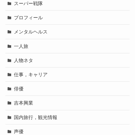
スーパー戦隊
プロフィール
メンタルヘルス
一人旅
人物ネタ
仕事，キャリア
俳優
吉本興業
国内旅行，観光情報
声優