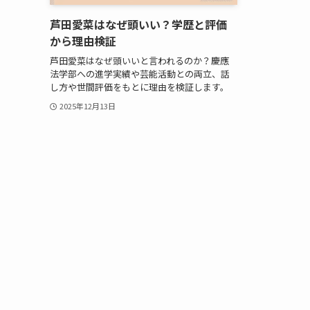
芦田愛菜はなぜ頭いい？学歴と評価
から理由検証
芦田愛菜はなぜ頭いいと言われるのか？慶應
法学部への進学実績や芸能活動との両立、話
し方や世間評価をもとに理由を検証します。
2025年12月13日