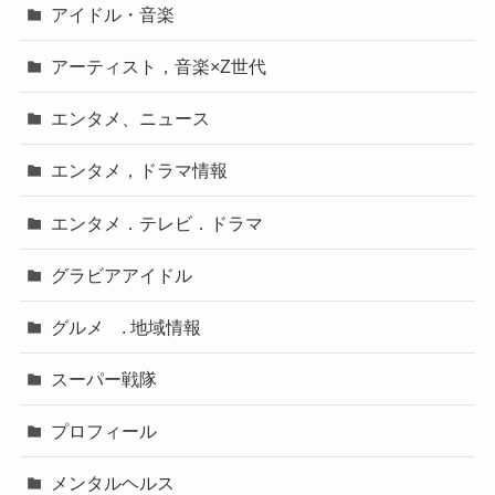
アイドル・音楽
アーティスト，音楽×Z世代
エンタメ、ニュース
エンタメ，ドラマ情報
エンタメ．テレビ．ドラマ
グラビアアイドル
グルメ . 地域情報
スーパー戦隊
プロフィール
メンタルヘルス