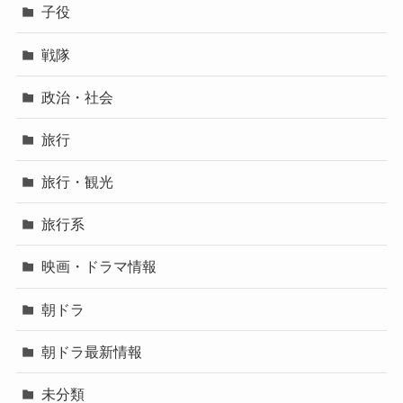
子役
戦隊
政治・社会
旅行
旅行・観光
旅行系
映画・ドラマ情報
朝ドラ
朝ドラ最新情報
未分類