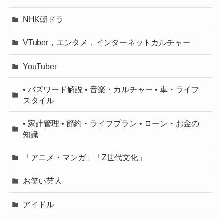
NHK朝ドラ
VTuber，エンタメ，インターネットカルチャー
YouTuber
• バズワード解説 • 音楽・カルチャー • 車・ライフ
スタイル
• 家計管理 • 節約・ライフプラン • ローン・お金の
知識
「アニメ・マンガ」「Z世代文化」
お笑い芸人
アイドル