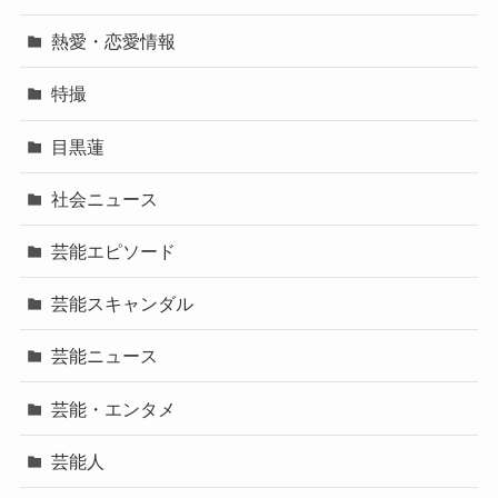
熱愛・恋愛情報
特撮
目黒蓮
社会ニュース
芸能エピソード
芸能スキャンダル
芸能ニュース
芸能・エンタメ
芸能人