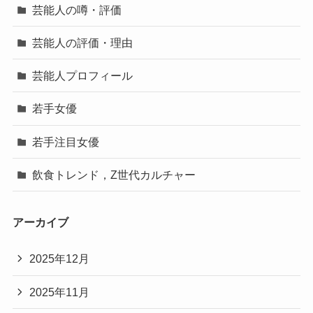
芸能人の噂・評価
芸能人の評価・理由
芸能人プロフィール
若手女優
若手注目女優
飲食トレンド，Z世代カルチャー
アーカイブ
2025年12月
2025年11月