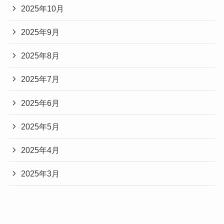
2025年10月
2025年9月
2025年8月
2025年7月
2025年6月
2025年5月
2025年4月
2025年3月