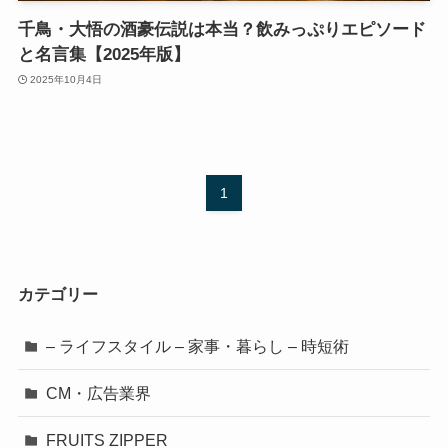
千鳥・大悟の酒豪伝説は本当？飲みっぷりエピソード
と名言集【2025年版】
2025年10月4日
1
カテゴリー
– ライフスタイル – 家事・暮らし – 時短術
CM・広告業界
FRUITS ZIPPER