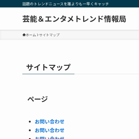
話題のトレンドニュースを誰よりも一早くキャッチ
芸能＆エンタメトレンド情報局
ホーム
サイトマップ
サイトマップ
ページ
お問い合わせ
お問い合わせ
お問い合わせ