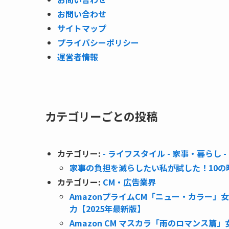
お問い合わせ
サイトマップ
プライバシーポリシー
運営者情報
カテゴリーごとの投稿
カテゴリー:
- ライフスタイル - 家事・暮らし -
家事の負担を減らしたい私が試した！10
カテゴリー:
CM・広告業界
AmazonプライムCM「ニュー・カラー」女優
力【2025年最新版】
Amazon CM マスカラ「雨のロマンス篇