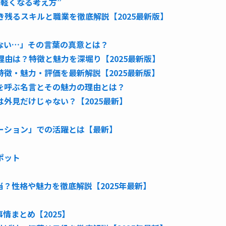
軽くなる考え方”
き残るスキルと職業を徹底解説【2025最新版】
ない…」その言葉の真意とは？
理由は？特徴と魅力を深堀り【2025最新版】
徴・魅力・評価を最新解説【2025最新版】
を呼ぶ名言とその魅力の理由とは？
外見だけじゃない？【2025最新】
ーション」での活躍とは【最新】
ポット
？性格や魅力を徹底解説【2025年最新】
情まとめ【2025】